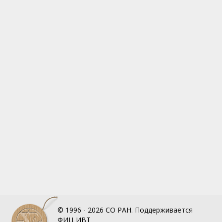
© 1996 - 2026
СО РАН.
Поддерживается
ФИЦ ИВТ