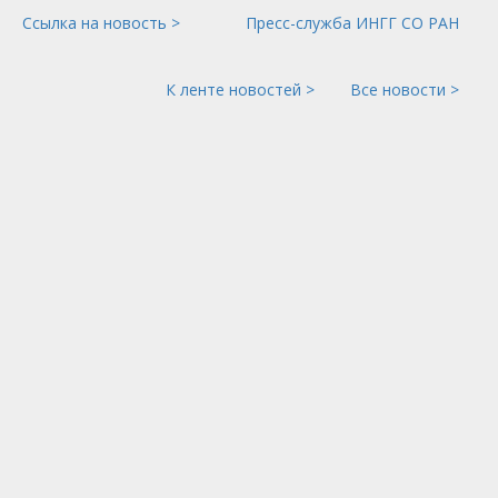
Ссылка на новость >
Пресс-служба ИНГГ СО РАН
К ленте новостей >
Все новости >