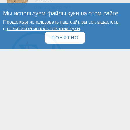
О Портале
СО РАН
Мы используем файлы куки на этом сайте
Инфографика
Контакты
Продолжая использовать наш сайт, вы соглашаетесь
Политика обработки персональных данных
политикой использования куки
с
.
ПОНЯТНО