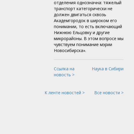
отделения однозначна: тяжелый
транспорт категорически не
должен двигаться сквозь
Академгородок в широком его
понимании, то есть включающий
Нижнюю Ельцовку и другие
микрорайоны. В этом вопросе мы
чувствуем понимание мэрии
Новосибирска».
Ссылка на
Наука в Сибири
новость >
К ленте новостей >
Все новости >