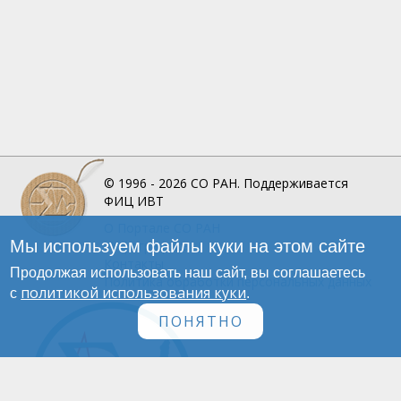
© 1996 - 2026
СО РАН.
Поддерживается
ФИЦ ИВТ
О Портале
СО РАН
Мы используем файлы куки на этом сайте
Инфографика
Контакты
Продолжая использовать наш сайт, вы соглашаетесь
Политика обработки персональных данных
политикой использования куки
с
.
ПОНЯТНО