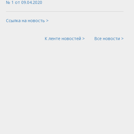
№ 1 от 09.04.2020
Ссылка на новость >
К ленте новостей >
Все новости >