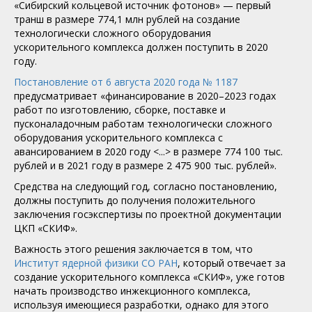
«Сибирский кольцевой источник фотонов» — первый
транш в размере 774,1 млн рублей на создание
технологически сложного оборудования
ускорительного комплекса должен поступить в 2020
году.
Постановление от 6 августа 2020 года № 1187
предусматривает «финансирование в 2020–2023 годах
работ по изготовлению, сборке, поставке и
пусконаладочным работам технологически сложного
оборудования ускорительного комплекса с
авансированием в 2020 году <...> в размере 774 100 тыс.
рублей и в 2021 году в размере 2 475 900 тыс. рублей».
Средства на следующий год, согласно постановлению,
должны поступить до получения положительного
заключения госэкспертизы по проектной документации
ЦКП «СКИФ».
Важность этого решения заключается в том, что
Институт ядерной физики СО РАН
, который отвечает за
создание ускорительного комплекса «СКИФ», уже готов
начать производство инжекционного комплекса,
используя имеющиеся разработки, однако для этого