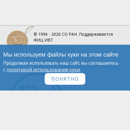
© 1996 - 2026
СО РАН.
Поддерживается
ФИЦ ИВТ
О Портале
СО РАН
Мы используем файлы куки на этом сайте
Инфографика
Контакты
Продолжая использовать наш сайт, вы соглашаетесь
Политика обработки персональных данных
политикой использования куки
с
.
ПОНЯТНО