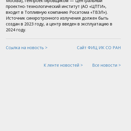
Москва), генпроектировщиком — Центральный
проектно-технологический институт (АО «ЦПТИ»,
входит в Топливную компанию Росатома «ТВЭЛ»).
Источник синхротронного излучения должен быть
создан в 2023 году, а центр введен в эксплуатацию в
2024 году.
Ссылка на новость >
Сайт ФИЦ ИК СО РАН
К ленте новостей >
Все новости >