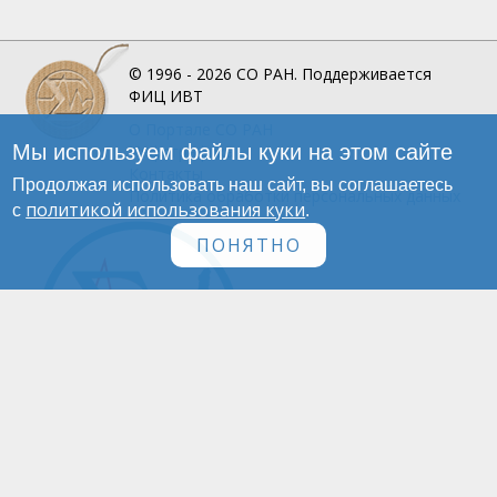
© 1996 - 2026
СО РАН.
Поддерживается
ФИЦ ИВТ
О Портале
СО РАН
Мы используем файлы куки на этом сайте
Инфографика
Контакты
Продолжая использовать наш сайт, вы соглашаетесь
Политика обработки персональных данных
политикой использования куки
с
.
ПОНЯТНО