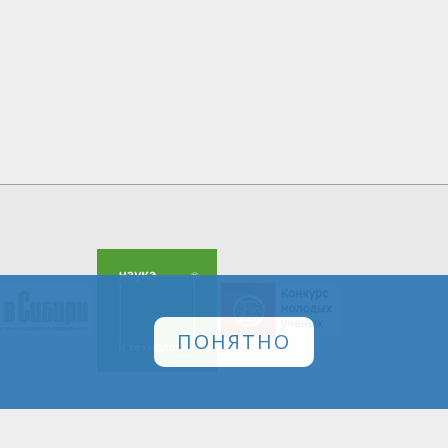
ПОНЯТНО