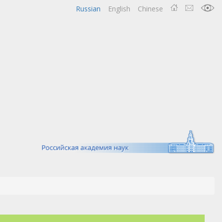
Russian
English
Chinese