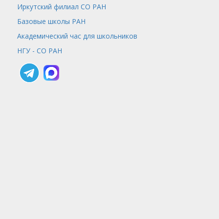
Иркутский филиал СО РАН
Базовые школы РАН
Академический час для школьников
НГУ - СО РАН