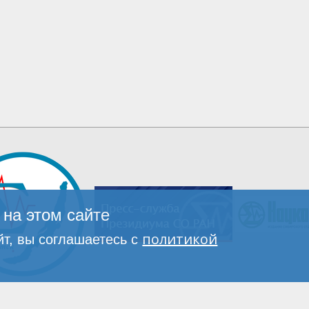
на этом сайте
политикой
т, вы соглашаетесь с