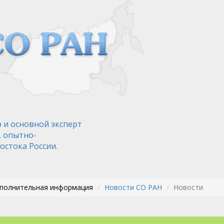
 и основной эксперт
, опытно-
остока России.
ополнительная информация
Новости СО РАН
Новости