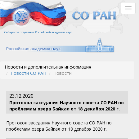
Перейти
Togg
к
navig
основному
содержанию
Новости и дополнительная информация
Новости СО РАН
Новости
23.12.2020
Протокол заседания Научного совета СО РАН по
проблемам озера Байкал от 18 декабря 2020 г.
Протокол заседания Научного совета СО РАН по
проблемам озера Байкал от 18 декабря 2020 г.