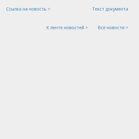
Ссылка на новость >
Текст документа
К ленте новостей >
Все новости >