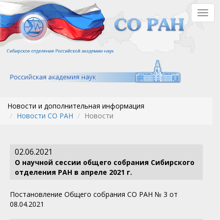
Перейти
Togg
к
navig
основному
содержанию
Новости и дополнительная информация
Новости СО РАН
Новости
02.06.2021
О научной сессии общего собрания Сибирского
отделения РАН в апреле 2021 г.
Постановление Общего собрания СО РАН № 3 от
08.04.2021