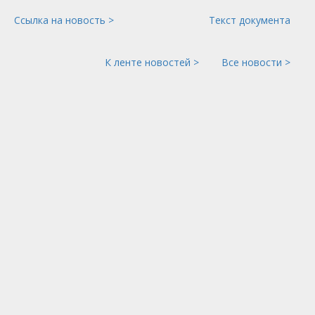
Ссылка на новость >
Текст документа
К ленте новостей >
Все новости >