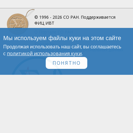
© 1996 - 2026
СО РАН.
Поддерживается
ФИЦ ИВТ
О Портале
СО РАН
Мы используем файлы куки на этом сайте
Инфографика
Контакты
Продолжая использовать наш сайт, вы соглашаетесь
Политика обработки персональных данных
политикой использования куки
с
.
ПОНЯТНО