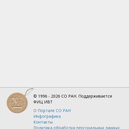
© 1996 - 2026
СО РАН.
Поддерживается
ФИЦ ИВТ
О Портале
СО РАН
Инфографика
Контакты
Политика обработки персональных данных