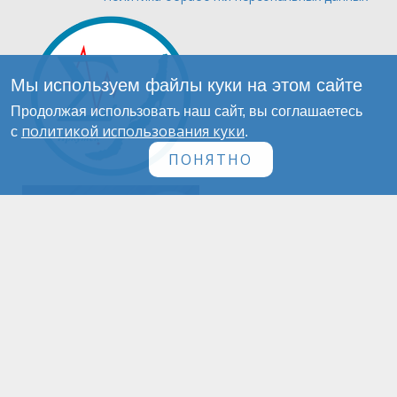
Мы используем файлы куки на этом сайте
Продолжая использовать наш сайт, вы соглашаетесь
политикой использования куки
с
.
ПОНЯТНО