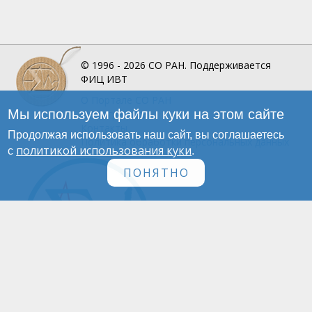
© 1996 - 2026
СО РАН.
Поддерживается
ФИЦ ИВТ
О Портале
СО РАН
Мы используем файлы куки на этом сайте
Инфографика
Контакты
Продолжая использовать наш сайт, вы соглашаетесь
Политика обработки персональных данных
политикой использования куки
с
.
ПОНЯТНО