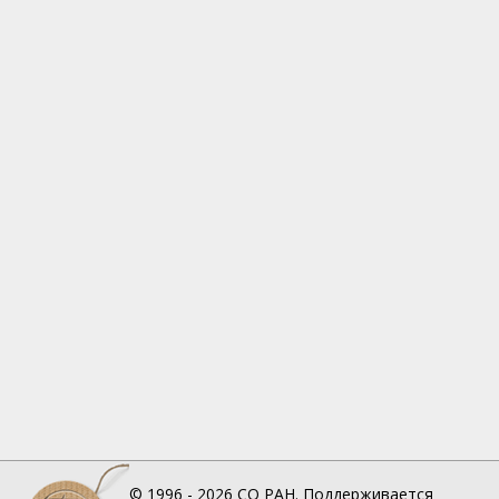
© 1996 - 2026
СО РАН.
Поддерживается