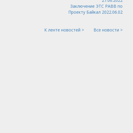
27.06.2022
Заключение ЭТС РАВВ по
Проекту Байкал 2022.06.02
К ленте новостей >
Все новости >