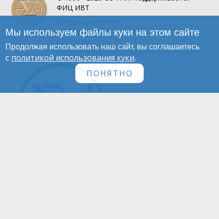
ФИЦ ИВТ
О Портале
СО РАН
Мы используем файлы куки на этом сайте
Инфографика
Контакты
Продолжая использовать наш сайт, вы соглашаетесь
Политика обработки персональных данных
политикой использования куки
с
.
ПОНЯТНО