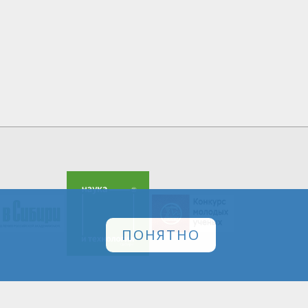
ПОНЯТНО