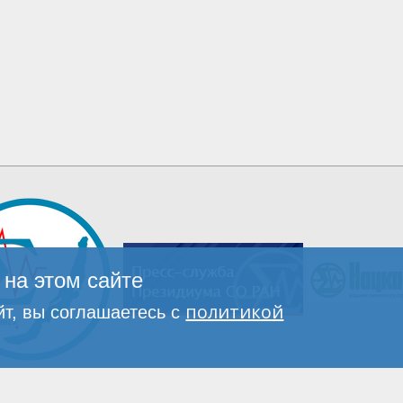
на этом сайте
политикой
т, вы соглашаетесь с