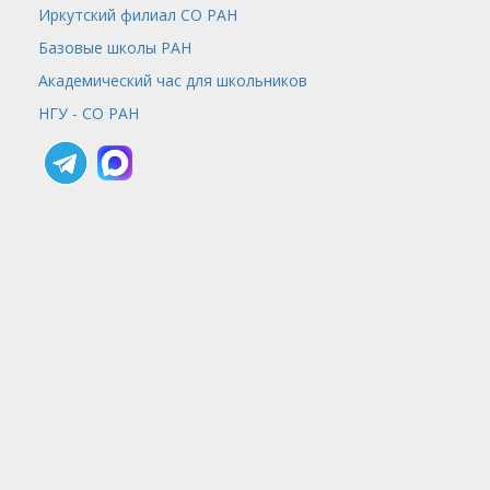
Иркутский филиал СО РАН
Базовые школы РАН
Академический час для школьников
НГУ - СО РАН