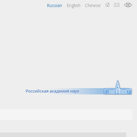
Russian
English
Chinese