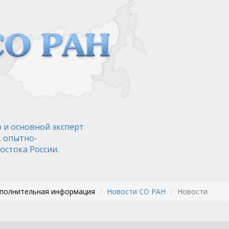
 и основной эксперт
, опытно-
остока России.
ополнительная информация
Новости СО РАН
Новости