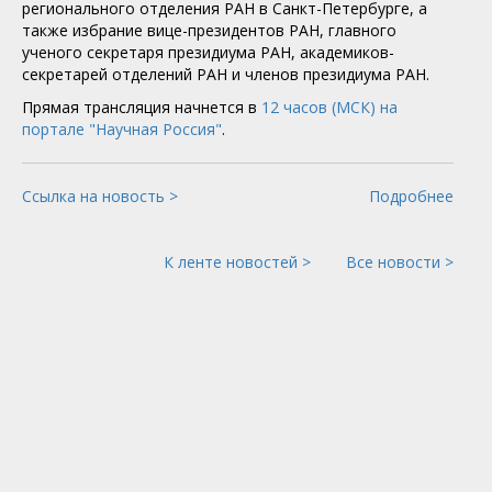
регионального отделения РАН в Санкт-Петербурге, а
также избрание вице-президентов РАН, главного
ученого секретаря президиума РАН, академиков-
секретарей отделений РАН и членов президиума РАН.
Прямая трансляция начнется в
12 часов (МСК) на
портале "Научная Россия"
.
Ссылка на новость >
Подробнее
К ленте новостей >
Все новости >