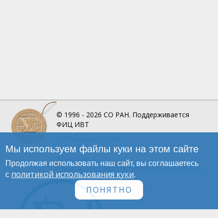
© 1996 - 2026
СО РАН.
Поддерживается
ФИЦ ИВТ
О Портале
СО РАН
Мы используем файлы куки на этом сайте
Инфографика
Контакты
Продолжая использовать наш сайт, вы соглашаетесь
Политика обработки персональных данных
политикой использования куки
с
.
ПОНЯТНО