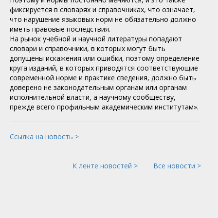
фиксируется в словарях и справочниках, что означает,
что нарушение языковых норм не обязательно должно
иметь правовые последствия.
На рынок учебной и научной литературы попадают
словари и справочники, в которых могут быть
допущены искажения или ошибки, поэтому определение
круга изданий, в которых приводятся соответствующие
современной норме и практике сведения, должно быть
доверено не законодательным органам или органам
исполнительной власти, а научному сообществу,
прежде всего профильным академическим институтам».
Ссылка на новость >
К ленте новостей >
Все новости >