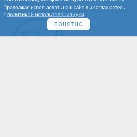
Контакты
Продолжая использовать наш сайт, вы соглашаетесь
Политика обработки персональных данных
политикой использования куки
с
.
ПОНЯТНО