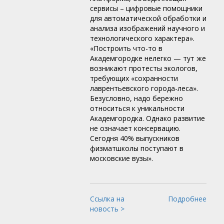
сервисы – цифровые помощники
для автоматической обработки и
анализа изображений научного и
технологического характера».
«Построить что-то в
Академгородке нелегко — тут же
возникают протесты экологов,
требующих «сохранности
лаврентьевского города-леса».
Безусловно, надо бережно
относиться к уникальности
Академгородка. Однако развитие
не означает консервацию.
Сегодня 40% выпускников
физматшколы поступают в
московские вузы».
Ссылка на
Подробнее
новость >