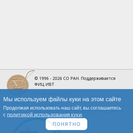
© 1996 - 2026
СО РАН.
Поддерживается
ФИЦ ИВТ
О Портале
СО РАН
Мы используем файлы куки на этом сайте
Инфографика
Контакты
Продолжая использовать наш сайт, вы соглашаетесь
Политика обработки персональных данных
политикой использования куки
с
.
ПОНЯТНО