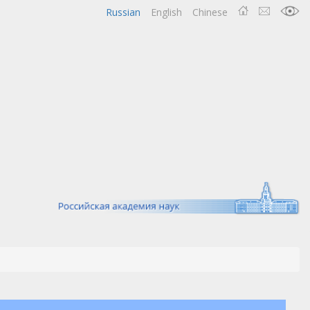
Russian
English
Chinese