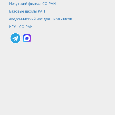
Иркутский филиал СО РАН
Базовые школы РАН
Академический час для школьников
НГУ - СО РАН