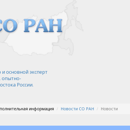
 и основной эксперт
, опытно-
остока России.
ополнительная информация
Новости СО РАН
Новости