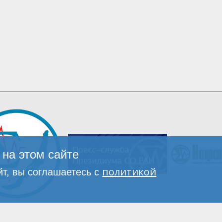
на этом сайте
политикой
т, вы соглашаетесь с