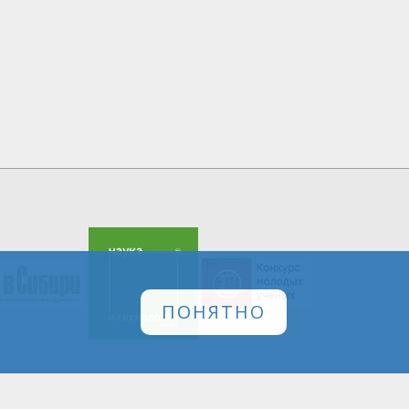
ПОНЯТНО