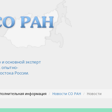
 и основной эксперт
, опытно-
остока России.
ополнительная информация
Новости СО РАН
Новости