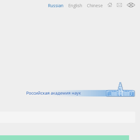
Russian
English
Chinese