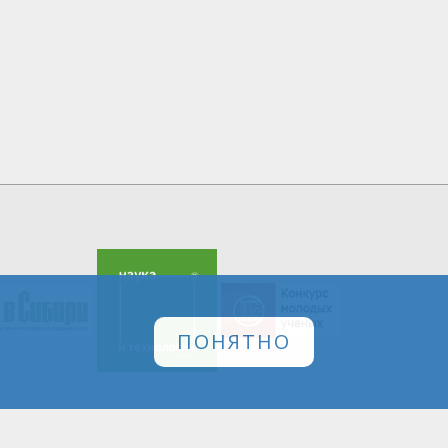
ПОНЯТНО