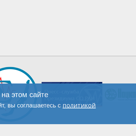
на этом сайте
политикой
т, вы соглашаетесь с