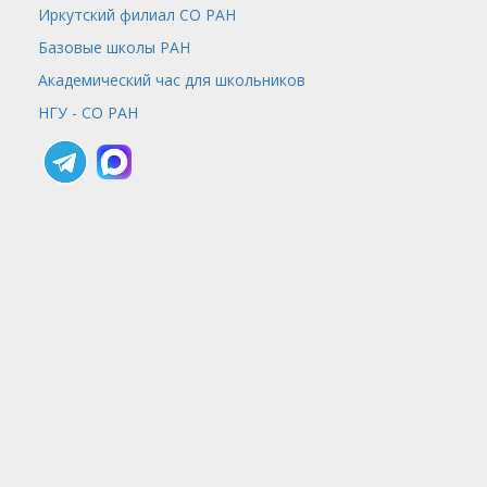
Иркутский филиал СО РАН
Базовые школы РАН
Академический час для школьников
НГУ - СО РАН