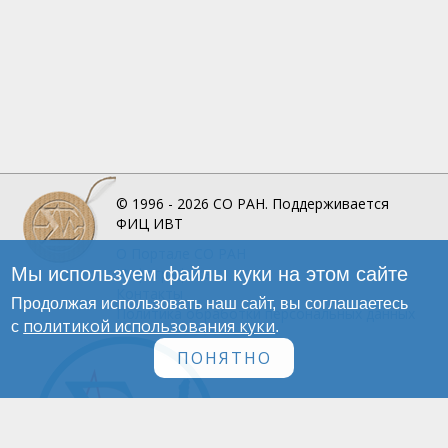
© 1996 - 2026
СО РАН.
Поддерживается
ФИЦ ИВТ
О Портале
СО РАН
Мы используем файлы куки на этом сайте
Инфографика
Контакты
Продолжая использовать наш сайт, вы соглашаетесь
Политика обработки персональных данных
политикой использования куки
с
.
ПОНЯТНО