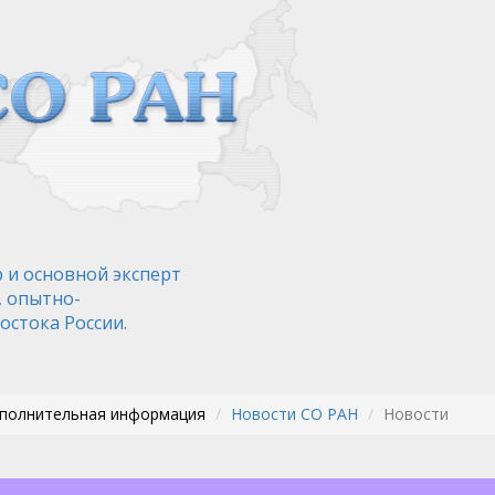
 и основной эксперт
, опытно-
остока России.
ополнительная информация
Новости СО РАН
Новости