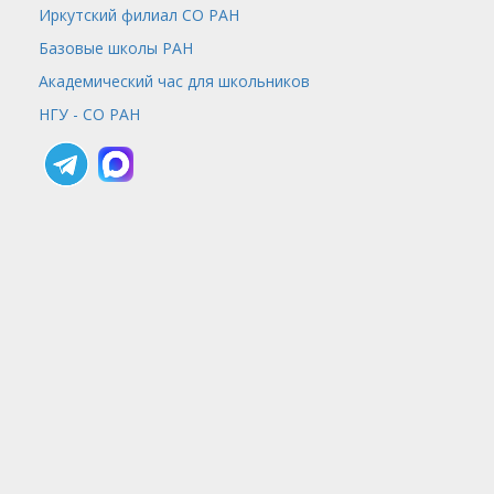
Иркутский филиал СО РАН
Базовые школы РАН
Академический час для школьников
НГУ - СО РАН