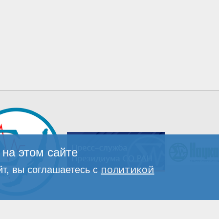
на этом сайте
политикой
т, вы соглашаетесь с