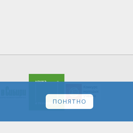
ПОНЯТНО