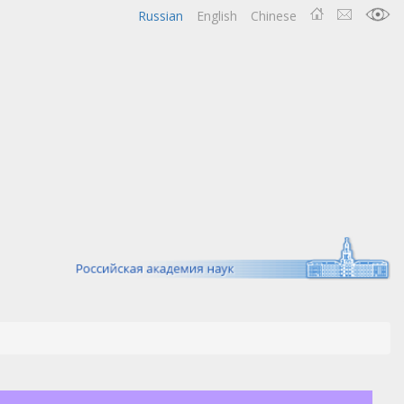
Russian
English
Chinese