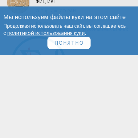
ФИЦ ИВТ
О Портале
СО РАН
Мы используем файлы куки на этом сайте
Инфографика
Контакты
Продолжая использовать наш сайт, вы соглашаетесь
Политика обработки персональных данных
политикой использования куки
с
.
ПОНЯТНО