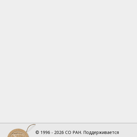
© 1996 - 2026
СО РАН.
Поддерживается