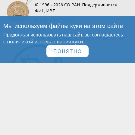
© 1996 - 2026
СО РАН.
Поддерживается
ФИЦ ИВТ
О Портале
СО РАН
Мы используем файлы куки на этом сайте
Инфографика
Контакты
Продолжая использовать наш сайт, вы соглашаетесь
Политика обработки персональных данных
политикой использования куки
с
.
ПОНЯТНО