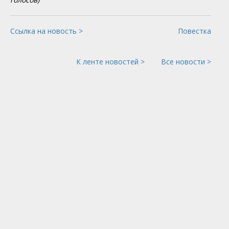
Ссылка на новость >
Повестка
К ленте новостей >
Все новости >