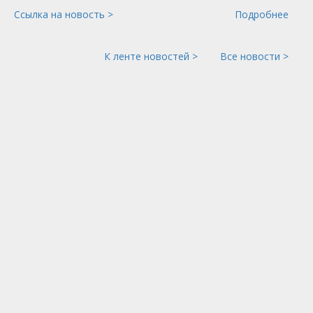
Ссылка на новость >
Подробнее
К ленте новостей >
Все новости >