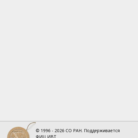
© 1996 - 2026
СО РАН.
Поддерживается
ФИЦ ИВТ