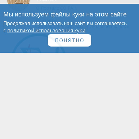
О Портале
СО РАН
Мы используем файлы куки на этом сайте
Инфографика
Контакты
Продолжая использовать наш сайт, вы соглашаетесь
Политика обработки персональных данных
политикой использования куки
с
.
ПОНЯТНО