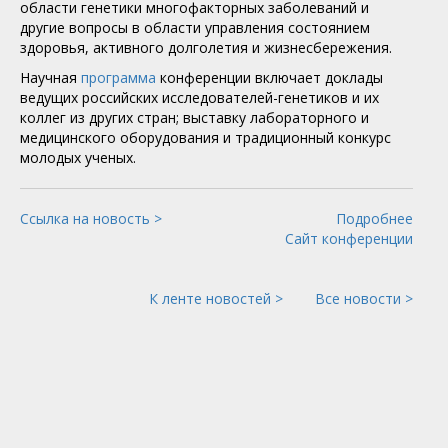
области генетики многофакторных заболеваний и
другие вопросы в области управления состоянием
здоровья, активного долголетия и жизнесбережения.
Научная
программа
конференции включает доклады
ведущих российских исследователей-генетиков и их
коллег из других стран; выставку лабораторного и
медицинского оборудования и традиционный конкурс
молодых ученых.
Ссылка на новость >
Подробнее
Сайт конференции
К ленте новостей >
Все новости >