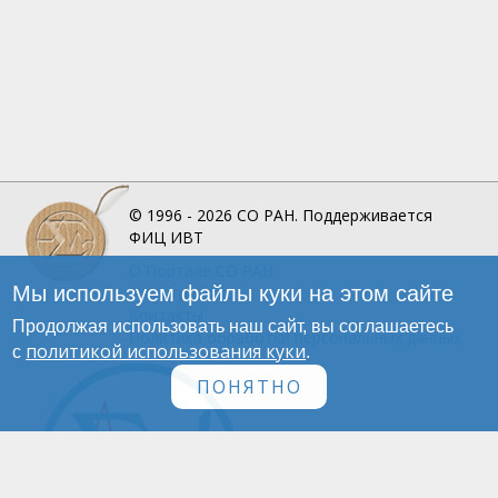
© 1996 - 2026
СО РАН.
Поддерживается
ФИЦ ИВТ
О Портале
СО РАН
Мы используем файлы куки на этом сайте
Инфографика
Контакты
Продолжая использовать наш сайт, вы соглашаетесь
Политика обработки персональных данных
политикой использования куки
с
.
ПОНЯТНО