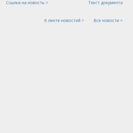
Ссылка на новость >
Текст документа
К ленте новостей >
Все новости >