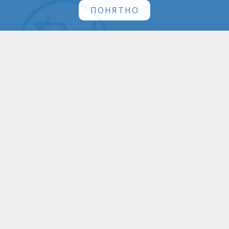
ПОНЯТНО