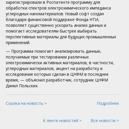
зарегистрировали в Роспатенте программу для
обработки спектров электрохимического импеданса
углеродных наноматериалов. Новый софт создан
благодаря финансовой поддержке Фонда НТИ,
позволяет существенно ускорить анализ данных и
помогает исследователям быстрее выбирать
перспективные материалы для будущих промышленных
применений.
— Программа помогает анализировать данные,
получаемые при тестировании различных
электрохимически активных материалов, в частности,
углеродных материалов, акцент на разработку и
исследование которых сделан в ЦНФМ в последнее
время, — объяснил разработчик, сотрудник ЦНФМ
Данил Польских.
Ссылка на новость >
Подробнее
К ленте новостей >
Все новости >