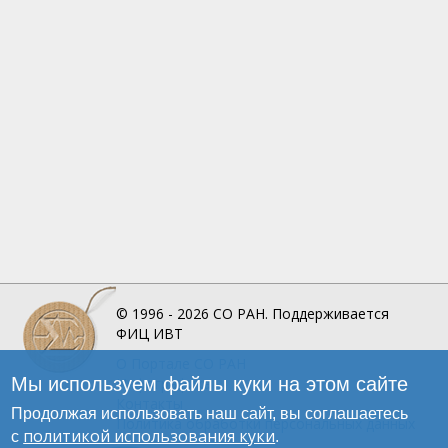
© 1996 - 2026
СО РАН.
Поддерживается
ФИЦ ИВТ
О Портале
СО РАН
Мы используем файлы куки на этом сайте
Инфографика
Контакты
Продолжая использовать наш сайт, вы соглашаетесь
Политика обработки персональных данных
политикой использования куки
с
.