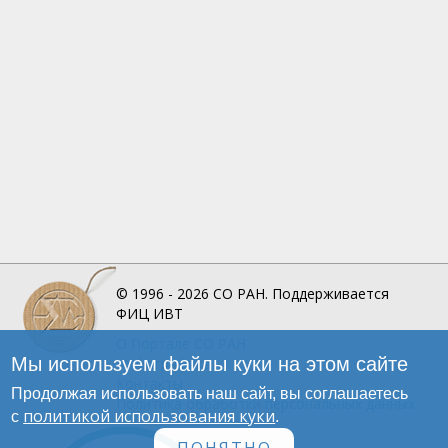
© 1996 - 2026
СО РАН.
Поддерживается
ФИЦ ИВТ
О Портале
СО РАН
Мы используем файлы куки на этом сайте
Инфографика
Контакты
Продолжая использовать наш сайт, вы соглашаетесь
Политика обработки персональных данных
политикой использования куки
с
.