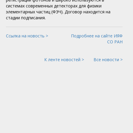
системах современных детекторах для физики
элементарных частиц (ФЭЧ). Договор находится на
стадии подписания.
Ссылка на новость >
Подробнее на сайте ИЯФ
СО РАН
К ленте новостей >
Все новости >