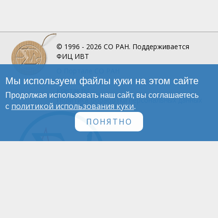
© 1996 - 2026
СО РАН.
Поддерживается
ФИЦ ИВТ
О Портале
СО РАН
Мы используем файлы куки на этом сайте
Инфографика
Контакты
Продолжая использовать наш сайт, вы соглашаетесь
Политика обработки персональных данных
политикой использования куки
с
.
ПОНЯТНО