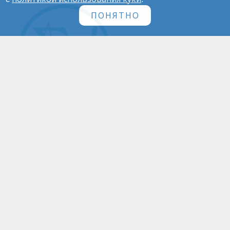
ПОНЯТНО