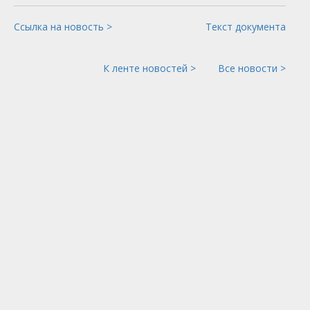
Ссылка на новость >
Текст документа
К ленте новостей >
Все новости >