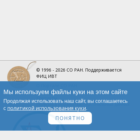
© 1996 - 2026
СО РАН.
Поддерживается
ФИЦ ИВТ
О Портале
СО РАН
Мы используем файлы куки на этом сайте
Инфографика
Контакты
Продолжая использовать наш сайт, вы соглашаетесь
Политика обработки персональных данных
политикой использования куки
с
.
ПОНЯТНО