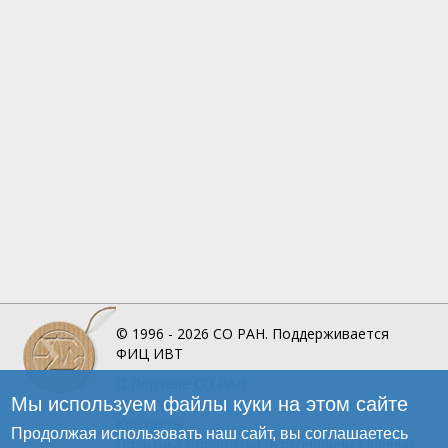
© 1996 - 2026
СО РАН.
Поддерживается
ФИЦ ИВТ
О Портале
СО РАН
Мы используем файлы куки на этом сайте
Инфографика
Контакты
Продолжая использовать наш сайт, вы соглашаетесь
Политика обработки персональных данных