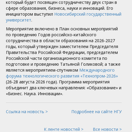
который будет посвящен сотрудничеству двух стран в
сфере образования, бизнеса, науки и инноваций. Его
инициатором выступил
Новосибирский государственный
университет
.
Мероприятие включено в План основных мероприятий
по проведению Годов российско-китайского
сотрудничества в области образования на 2026-2027
годы, который утвержден заместителем Председателя
Правительства Российской Федерации, председателем
Российской части организационного комитета по
подготовке и проведению Татьяной Голиковой; а также
является мероприятием-спутником
Международного
форума технологического развития «Технопром-2026»
(26-28 августа 2026 года). Программа мероприятия
объединит два ключевых направления: «Образование» и
«Бизнес. Наука. Инновации».
Ссылка на новость >
Подробнее на сайте НГУ
К ленте новостей >
Все новости >