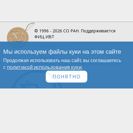
© 1996 - 2026
СО РАН.
Поддерживается
ФИЦ ИВТ
О Портале
СО РАН
Мы используем файлы куки на этом сайте
Инфографика
Контакты
Продолжая использовать наш сайт, вы соглашаетесь
Политика обработки персональных данных
политикой использования куки
с
.
ПОНЯТНО