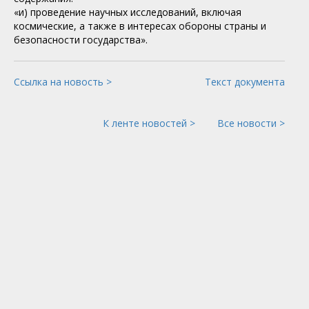
«и) проведение научных исследований, включая
космические, а также в интересах обороны страны и
безопасности государства».
Ссылка на новость >
Текст документа
К ленте новостей >
Все новости >