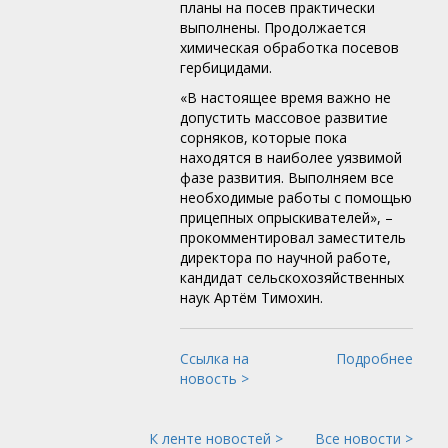
планы на посев практически
выполнены. Продолжается
химическая обработка посевов
гербицидами.
«В настоящее время важно не
допустить массовое развитие
сорняков, которые пока
находятся в наиболее уязвимой
фазе развития. Выполняем все
необходимые работы с помощью
прицепных опрыскивателей», –
прокомментировал заместитель
директора по научной работе,
кандидат сельскохозяйственных
наук Артём Тимохин.
Ссылка на
Подробнее
новость >
К ленте новостей >
Все новости >