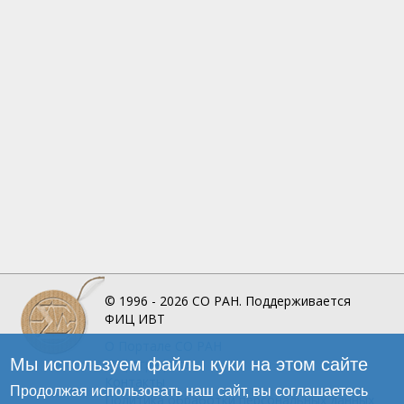
© 1996 - 2026
СО РАН.
Поддерживается
ФИЦ ИВТ
О Портале
СО РАН
Мы используем файлы куки на этом сайте
Инфографика
Контакты
Продолжая использовать наш сайт, вы соглашаетесь
Политика обработки персональных данных