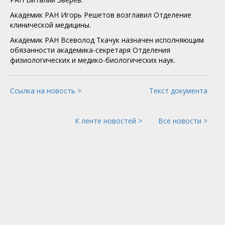
Академик РАН Игорь Решетов возглавил Отделение
клинической медицины.
Академик РАН Всеволод Ткачук назначен исполняющим
обязанности академика-секретаря Отделения
физиологических и медико-биологических наук.
Ссылка на новость >
Текст документа
К ленте новостей >
Все новости >