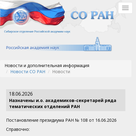
Перейти
Togg
к
navig
основному
содержанию
Новости и дополнительная информация
Новости СО РАН
Новости
18.06.2026
Назначены и.о. академиков-секретарей ряда
тематических отделений РАН
Постановление президиума РАН № 108 от 16.06.2026
Справочно: