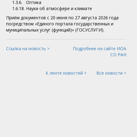
1.3.6. Оптика
1.6.18. Науки об атмосфере и климате
Приём документов с 20 июня по 27 августа 2026 года
посредством «Единого портала государственных и
муниципальных услуг (функций)» (ГОСУСЛУГИ).
Ссылка на новость >
Подробнее на сайте ИОА
СО РАН
К ленте новостей >
Все новости >