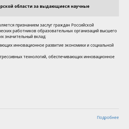
ирской области за выдающиеся научные
ляется признанием заслуг граждан Российской
ческих работников образовательных организаций высшего
х значительный вклад:
ивающих инновационное развитие экономики и социальной
огрессивных технологий, обеспечивающих инновационное
Подробнее