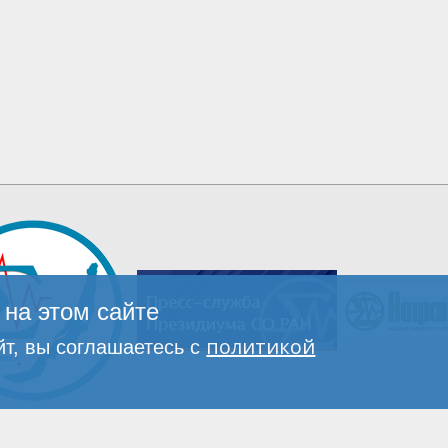
на этом сайте
политикой
т, вы соглашаетесь с