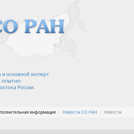
 и основной эксперт
, опытно-
остока России.
ополнительная информация
Новости СО РАН
Новости