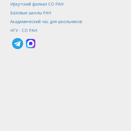
Иркутский филиал СО РАН
Базовые школы РАН
Академический час для школьников
НГУ - СО РАН