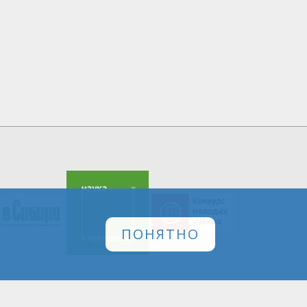
ПОНЯТНО