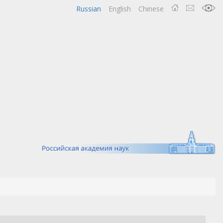
Russian
English
Chinese