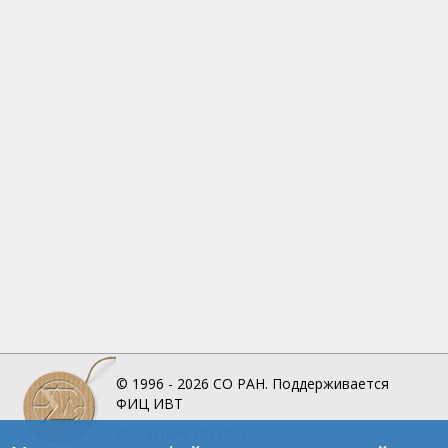
© 1996 - 2026
СО РАН.
Поддерживается
ФИЦ ИВТ
О Портале
СО РАН