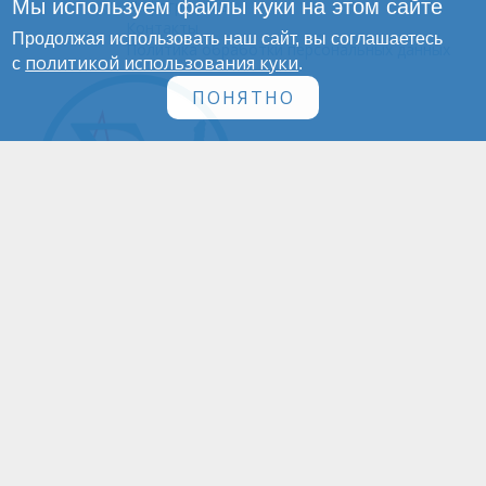
Мы используем файлы куки на этом сайте
Инфографика
Контакты
Продолжая использовать наш сайт, вы соглашаетесь
Политика обработки персональных данных
политикой использования куки
с
.
ПОНЯТНО