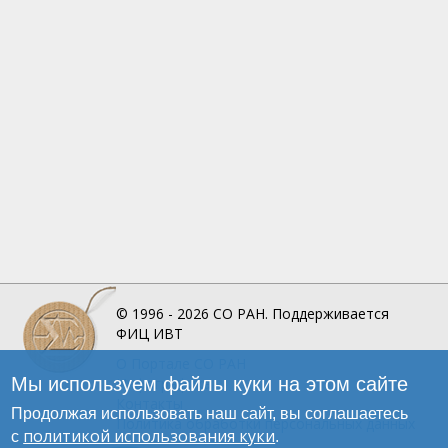
© 1996 - 2026
СО РАН.
Поддерживается
ФИЦ ИВТ
О Портале
СО РАН
Мы используем файлы куки на этом сайте
Инфографика
Контакты
Продолжая использовать наш сайт, вы соглашаетесь
Политика обработки персональных данных
политикой использования куки
с
.