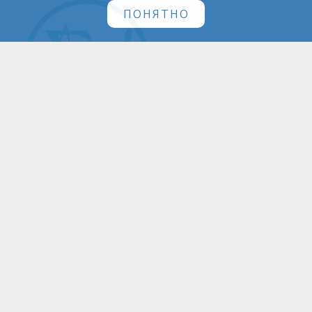
ПОНЯТНО