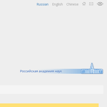
Russian
English
Chinese