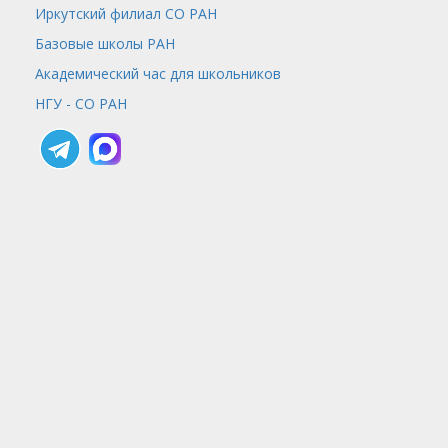
Иркутский филиал СО РАН
Базовые школы РАН
Академический час для школьников
НГУ - СО РАН