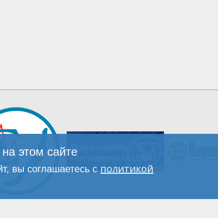
на этом сайте
политикой
т, вы соглашаетесь с