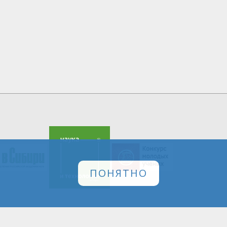
ПОНЯТНО