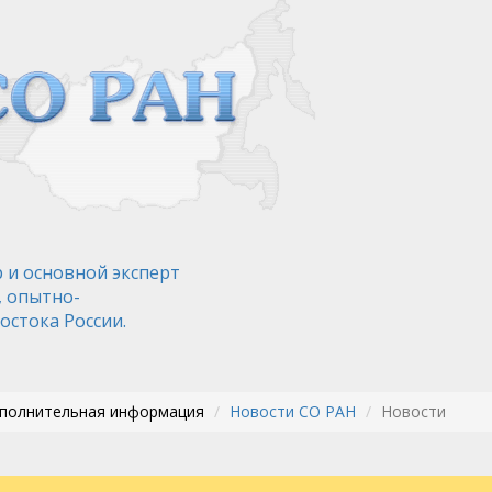
 и основной эксперт
, опытно-
остока России.
ополнительная информация
Новости СО РАН
Новости