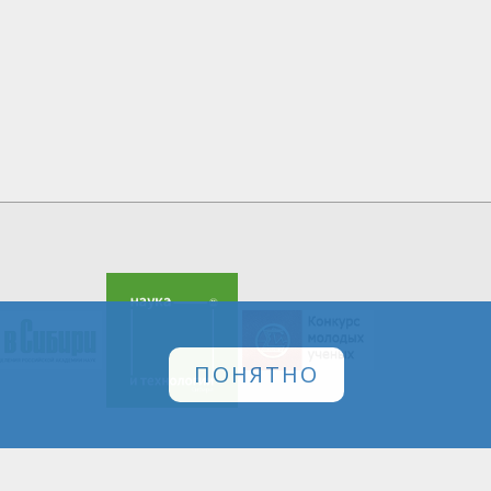
ПОНЯТНО