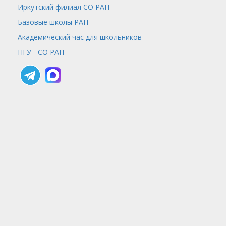
Иркутский филиал СО РАН
Базовые школы РАН
Академический час для школьников
НГУ - СО РАН