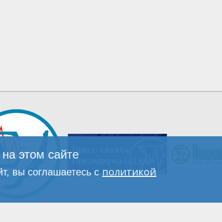
на этом сайте
политикой
т, вы соглашаетесь с