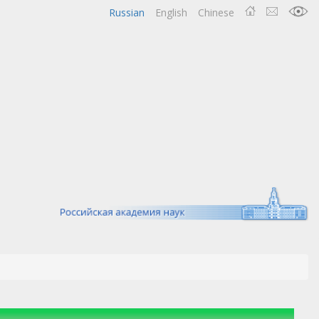
Russian
English
Chinese