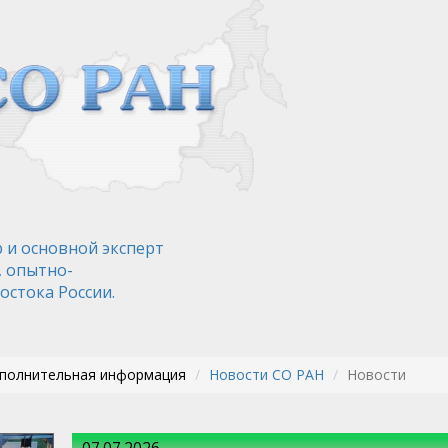
 и основной эксперт
, опытно-
остока России.
ополнительная информация
Новости СО РАН
Новости