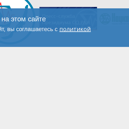
на этом сайте
политикой
т, вы соглашаетесь с