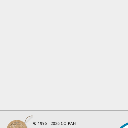
© 1996 - 2026
СО РАН.