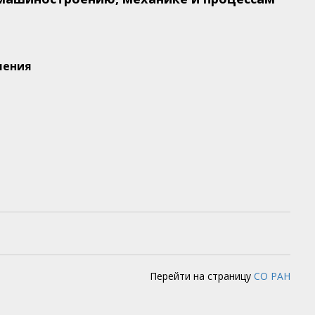
ления
Перейти на страницу
СО РАН