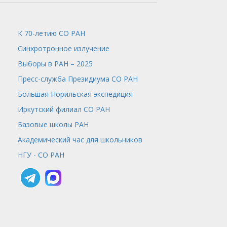
К 70-летию СО РАН
Синхротронное излучение
Выборы в РАН – 2025
Пресс-служба
Президиума СО РАН
Большая Норильская экспедиция
Иркутский филиал СО РАН
Базовые школы РАН
Академический час для школьников
НГУ - СО РАН