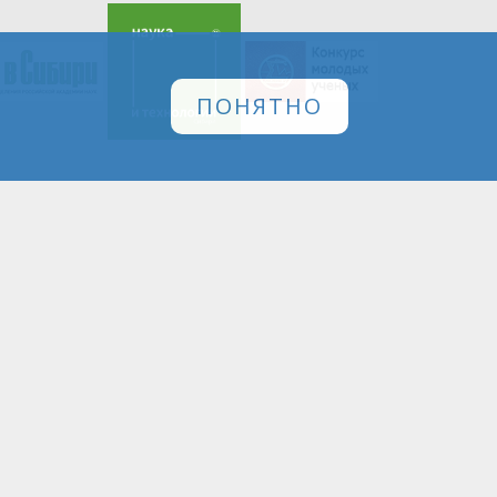
ПОНЯТНО