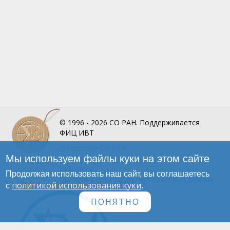
© 1996 - 2026
СО РАН.
Поддерживается
ФИЦ ИВТ
О Портале
СО РАН
Мы используем файлы куки на этом сайте
Инфографика
Контакты
Продолжая использовать наш сайт, вы соглашаетесь
Политика обработки персональных данных
политикой использования куки
с
.
ПОНЯТНО