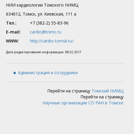
НИИ кардиологии Томского НИМЦ
634012, Томск, ул. Киевская, 111 а
Тел.:
+7 (382-2) 55-83-96
E-mail:
cardio@tnimc.ru
WWW:
http://cardio-tomsk.ru/
Дата редактирования информации:
08.02.2017
Администрация и сотрудники
Перейти на страницу
Томский НИМЦ
Перейти на страницу
Научные организации СО РАН в Томске