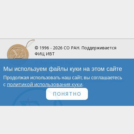
© 1996 - 2026
СО РАН.
Поддерживается
ФИЦ ИВТ
О Портале
СО РАН
Мы используем файлы куки на этом сайте
Инфографика
Контакты
Продолжая использовать наш сайт, вы соглашаетесь
Политика обработки персональных данных
политикой использования куки
с
.
ПОНЯТНО