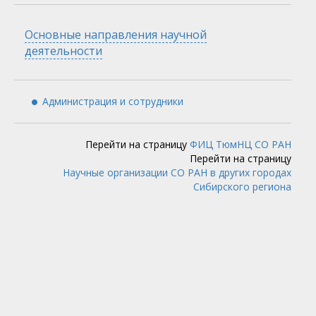
Скрыть
Основные направления научной
деятельности
Администрация и сотрудники
Перейти на страницу
ФИЦ ТюмНЦ СО РАН
Перейти на страницу
Научные организации СО РАН в других городах
Сибирского региона