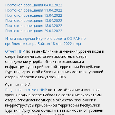
Протокол совещания 04.02.2022
Протокол совещания 11.04.2022
Протокол совещания 13.04.2022
Протокол совещания 15.04.2022
Протокол совещания 18.04.2022
Протокол совещания 29.04.2022
Итоги заседания Научного совета СО РАН по
проблемам озера Байкал 18 мая 2022 года
Отчет НИР
по теме «Влияние изменения уровня воды в
озере Байкал на состояние экосистемы озера,
определение ущерба объектам экономики и
инфраструктуры прибрежной территории Республики
Бурятия, Иркутской области в зависимости от уровней
озера и сбросов с Иркутской ГЭС»
Суторихин И.А.
Рецензия на отчет НИР
по теме «Влияние изменения
уровня воды в озере Байкал на состояние экосистемы
озера, определение ущерба объектам экономики и
инфраструктуры прибрежной территории Республики
Бурятия, Иркутской области в зависимости от уровней