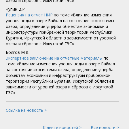
озера и сбросов с Иркутской ГЭС»
Чупин В.Р.
Рецензия на отчет НИР
по теме «Влияние изменения
уровня воды в озере Байкал на состояние экосистемы
озера, определение ущерба объектам экономики и
инфраструктуры прибрежной территории Республики
Бурятия, Иркутской области в зависимости от уровней
озера и сбросов с Иркутской ГЭС»
Болгов М.В.
Экспертное заключение на отчетные материалы
по
теме «Влияние изменения уровня воды в озере Байкал
на состояние экосистемы озера, определение ущерба
объектам экономики и инфраструктуры прибрежной
территории Республики Бурятия, Иркутской области в
зависимости от уровней озера и сбросов с Иркутской
ГЭС»
Ссылка на новость >
К ленте новостей >
Все новости >