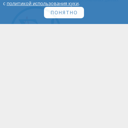
политикой использования куки
с
.
ПОНЯТНО