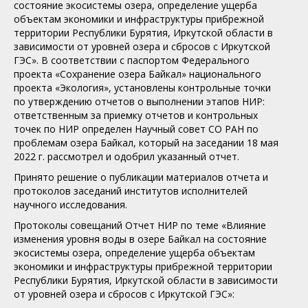
состояние экосистемы озера, определение ущерба
объектам экономики и инфраструктуры прибрежной
территории Республики Бурятия, Иркутской области в
зависимости от уровней озера и сбросов с Иркутской
ГЭС». В соответствии с паспортом Федерального
проекта «Сохранение озера Байкал» национального
проекта «Экология», установлены контрольные точки
по утверждению отчетов о выполнении этапов НИР:
ответственным за приемку отчетов и контрольных
точек по НИР определен Научный совет СО РАН по
проблемам озера Байкал, который на заседании 18 мая
2022 г. рассмотрел и одобрил указанный отчет.
Принято решение о публикации материалов отчета и
протоколов заседаний институтов исполнителей
научного исследования.
Протоколы совещаний Отчет НИР по теме «Влияние
изменения уровня воды в озере Байкал на состояние
экосистемы озера, определение ущерба объектам
экономики и инфраструктуры прибрежной территории
Республики Бурятия, Иркутской области в зависимости
от уровней озера и сбросов с Иркутской ГЭС»: