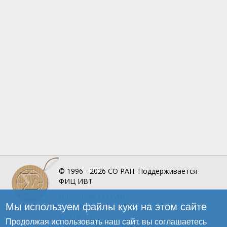
© 1996 - 2026
СО РАН.
Поддерживается
ФИЦ ИВТ
О Портале
СО РАН
Мы используем файлы куки на этом сайте
Инфографика
Контакты
Продолжая использовать наш сайт, вы соглашаетесь
Политика обработки персональных данных