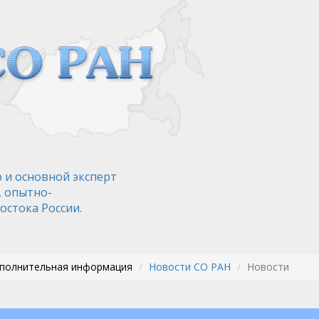
 и основной эксперт
, опытно-
остока России.
ополнительная информация
Новости СО РАН
Новости