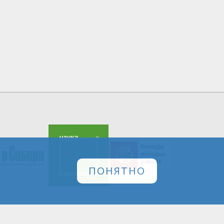
ПОНЯТНО