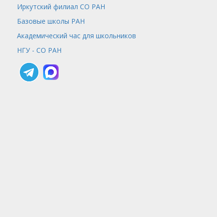
Иркутский филиал СО РАН
Базовые школы РАН
Академический час для школьников
НГУ - СО РАН