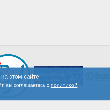
на этом сайте
политикой
т, вы соглашаетесь с