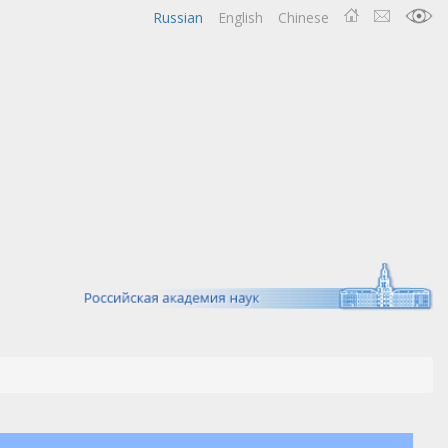
Russian
English
Chinese