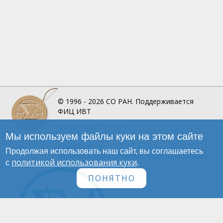
© 1996 - 2026
СО РАН.
Поддерживается
ФИЦ ИВТ
О Портале
СО РАН
Мы используем файлы куки на этом сайте
Инфографика
Контакты
Продолжая использовать наш сайт, вы соглашаетесь
Политика обработки персональных данных
политикой использования куки
с
.
ПОНЯТНО