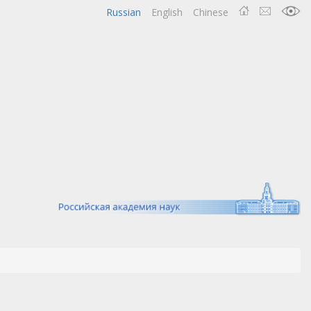
Russian
English
Chinese